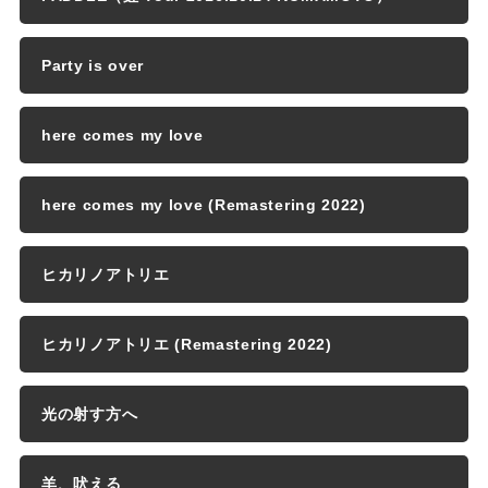
Party is over
here comes my love
here comes my love (Remastering 2022)
ヒカリノアトリエ
ヒカリノアトリエ (Remastering 2022)
光の射す方へ
羊、吠える