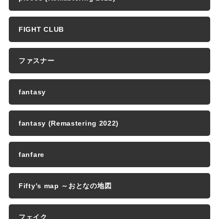
FIGHT CLUB
ファスナー
fantasy
fantasy (Remastering 2022)
fanfare
Fifty's map ～おとなの地図
フェイク