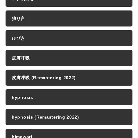
独り言
ひびき
皮膚呼吸
皮膚呼吸 (Remastering 2022)
hypnosis
hypnosis (Remastering 2022)
himawari